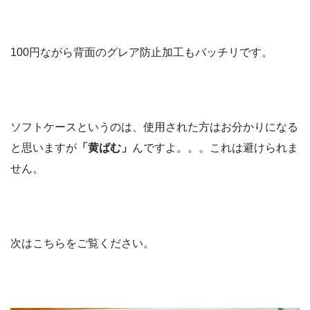
100円ながら背面のグレア防止加工もバッチリです。
ソフトケースというのは、使用された方はお分かりになる
と思いますが
「黄ばむ」
んですよ。。。これは避けられま
せん。
次はこちらをご覧ください。