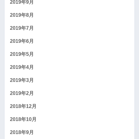
2019年9月
2019年8月
2019年7月
2019年6月
2019年5月
2019年4月
2019年3月
2019年2月
2018年12月
2018年10月
2018年9月