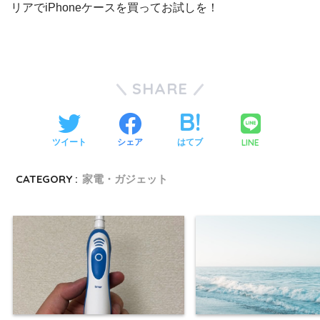
リアでiPhoneケースを買ってお試しを！
SHARE
LINE
ツイート
シェア
はてブ
CATEGORY :
家電・ガジェット