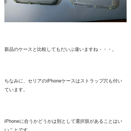
新品のケースと比較してもだいぶ違いますね・・・。
ちなみに、セリアのiPhoneケースはストラップ穴も付い
ています。
iPhoneに合うかどうかは別として選択肢があることはい
いことです。