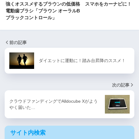
強くオススメするブラウンの低価格
スマホをカーナビに！
電動歯ブラシ「ブラウン オーラルB
プラックコントロール」
前の記事
ダイエットに運動に！踏み台昇降のススメ！
次の記事
クラウドファンディングでAlldocube Xがよう
やく届いた…
サイト内検索