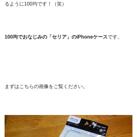
るように100均です！（笑）
100均でおなじみの「セリア」のiPhoneケース
です。
まずはこちらの画像をご覧ください。