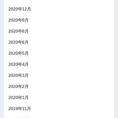
2020年12月
2020年9月
2020年8月
2020年6月
2020年5月
2020年4月
2020年3月
2020年2月
2020年1月
2019年11月