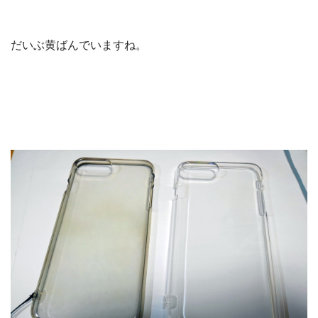
だいぶ黄ばんでいますね。