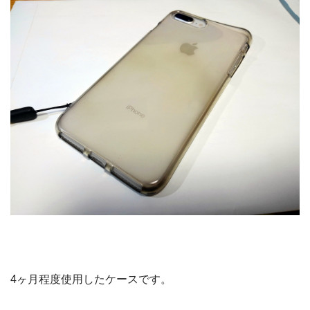
4ヶ月程度使用したケースです。