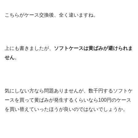
こちらがケース交換後、全く違いますね。
上にも書きましたが、
ソフトケースは黄ばみが避けられま
せん
。
気にしない方なら問題ありませんが、数千円するソフトケ
ースを買って黄ばみが発生するくらいなら100円のケース
を買い替えていったほうが良いのではないでしょうか。