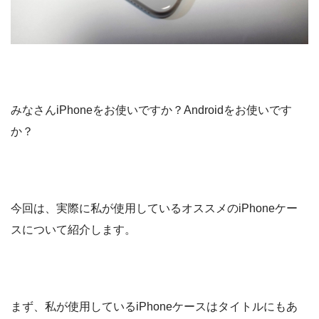
みなさんiPhoneをお使いですか？Androidをお使いです
か？
今回は、実際に私が使用しているオススメのiPhoneケー
スについて紹介します。
まず、私が使用しているiPhoneケースはタイトルにもあ