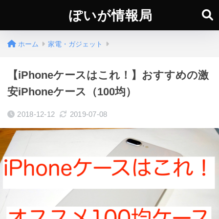
ぽいが情報局
ホーム
家電・ガジェット
【iPhoneケースはこれ！】おすすめの激
安iPhoneケース（100均）
2018-12-12
2019-07-08