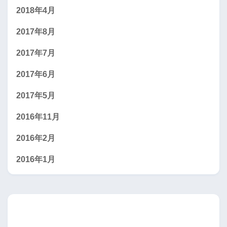
2018年4月
2017年8月
2017年7月
2017年6月
2017年5月
2016年11月
2016年2月
2016年1月