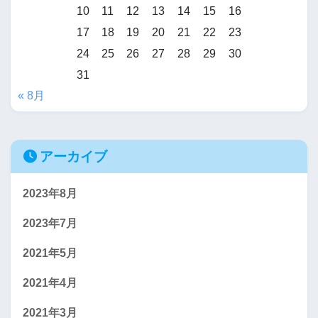
10
11
12
13
14
15
16
17
18
19
20
21
22
23
24
25
26
27
28
29
30
31
« 8月
アーカイブ
2023年8月
2023年7月
2021年5月
2021年4月
2021年3月