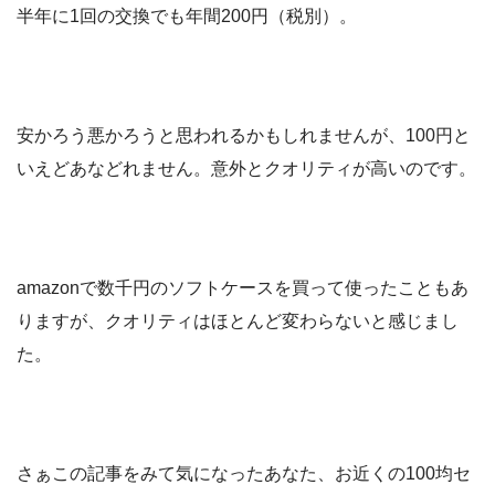
半年に1回の交換でも年間200円（税別）。
安かろう悪かろうと思われるかもしれませんが、100円と
いえどあなどれません。意外とクオリティが高いのです。
amazonで数千円のソフトケースを買って使ったこともあ
りますが、クオリティはほとんど変わらないと感じまし
た。
さぁこの記事をみて気になったあなた、お近くの100均セ