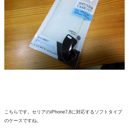
こちらです。セリアのiPhone7,8に対応するソフトタイプ
のケースですね。