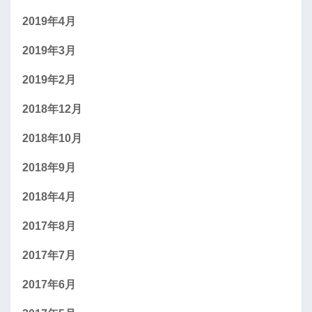
2019年4月
2019年3月
2019年2月
2018年12月
2018年10月
2018年9月
2018年4月
2017年8月
2017年7月
2017年6月