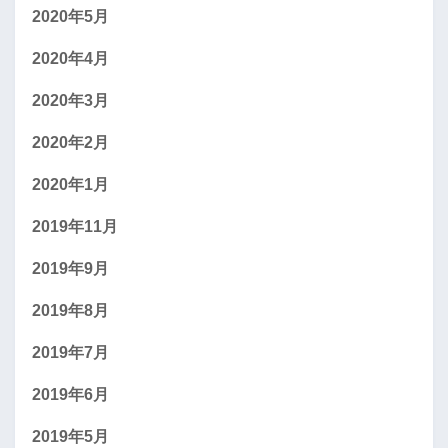
2020年5月
2020年4月
2020年3月
2020年2月
2020年1月
2019年11月
2019年9月
2019年8月
2019年7月
2019年6月
2019年5月