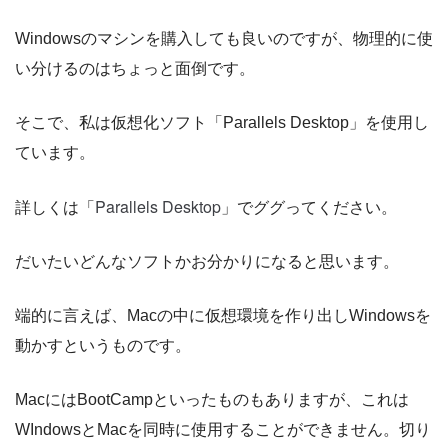
Windowsのマシンを購入しても良いのですが、物理的に使
い分けるのはちょっと面倒です。
そこで、私は仮想化ソフト「Parallels Desktop」を使用し
ています。
Parallels Desktop
詳しくは「
」でググってください。
だいたいどんなソフトかお分かりになると思います。
端的に言えば、Macの中に仮想環境を作り出しWindowsを
動かすというものです。
MacにはBootCampといったものもありますが、これは
WIndowsとMacを同時に使用することができません。切り