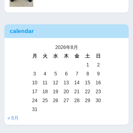
calendar
2026年8月
月
火
水
木
金
土
日
1
2
3
4
5
6
7
8
9
10
11
12
13
14
15
16
17
18
19
20
21
22
23
24
25
26
27
28
29
30
31
« 8月