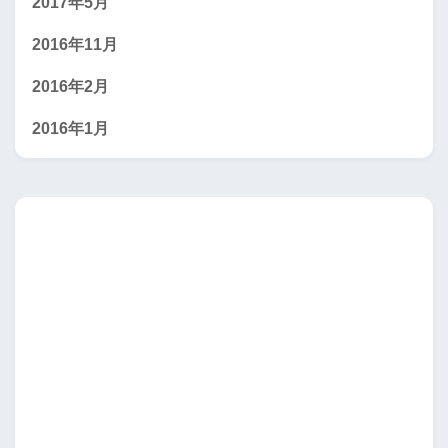
2017年5月
2016年11月
2016年2月
2016年1月