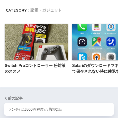
CATEGORY :
家電・ガジェット
Switch Proコントローラー 粉対策
Safariのダウンロードマ
のススメ
で保存されない時に確認
前の記事
ランチ代は500円程度が理想な話