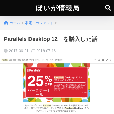
ぽいが情報局
ホーム
家電・ガジェット
Parallels Desktop 12 を購入した話
2017-06-21
2019-07-16