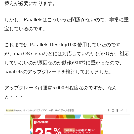
替えが必要になります。
しかし、Parallelsはこういった問題がないので、非常に重
宝しているのです。
これまでは Parallels Desktop10を使用していたのです
が、macOS sierraなどには対応していないばかりか、対応
していないのが原因なのか動作が非常に重かったので、
parallelsのアップグレードを検討しておりました。
アップグレードは通常5,000円程度なのですが、なん
と・・・