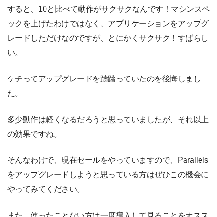
すると、10と比べて動作がサクサクなんです！マシンスペ
ックを上げたわけではなく、アプリケーションをアップグ
レードしただけなのですが、とにかくサクサク！すばらし
い。
ケチってアップグレードを躊躇っていたのを後悔しまし
た。
多少動作は軽くなるだろうと思っていましたが、それ以上
の効果ですね。
そんなわけで、現在セールをやっていますので、Parallels
をアップグレードしようと思っている方はぜひこの機会に
やってみてください。
また、使ったことない方は一度導入して見ることをオスス