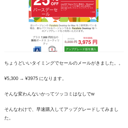
ちょうどいいタイミングでセールのメールがきました。。
¥5,300 → ¥3975 になります。
そんな変わんないかってツッコミはなしでw
そんなわけで、早速購入してアップグレードしてみまし
た。