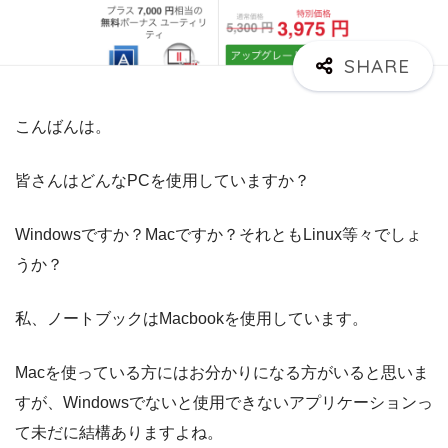
こんばんは。
皆さんはどんなPCを使用していますか？
Windowsですか？Macですか？それともLinux等々でしょ
うか？
私、ノートブックはMacbookを使用しています。
Macを使っている方にはお分かりになる方がいると思いま
すが、Windowsでないと使用できないアプリケーションっ
て未だに結構ありますよね。