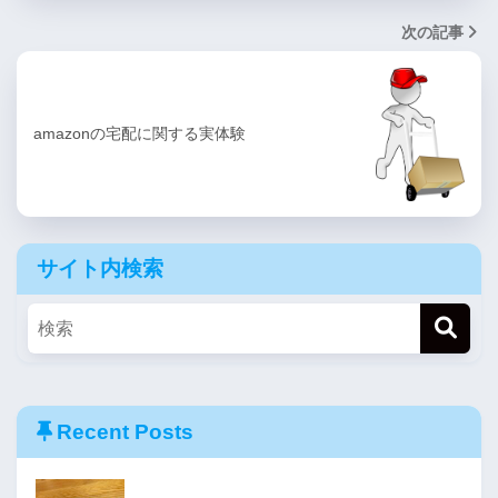
次の記事
amazonの宅配に関する実体験
サイト内検索
Recent Posts