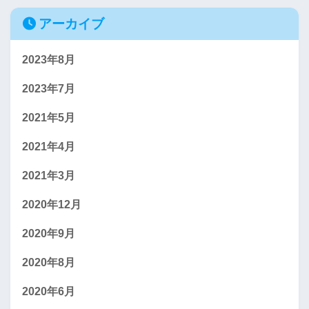
アーカイブ
2023年8月
2023年7月
2021年5月
2021年4月
2021年3月
2020年12月
2020年9月
2020年8月
2020年6月