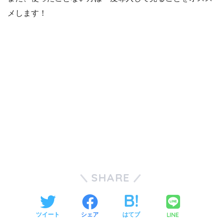
メします！
SHARE
LINE
ツイート
シェア
はてブ