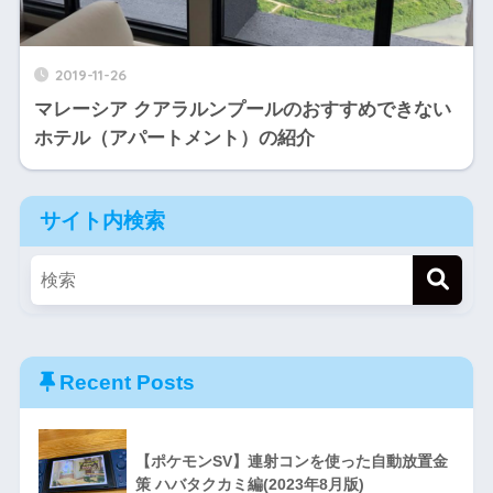
2019-11-26
マレーシア クアラルンプールのおすすめできない
ホテル（アパートメント）の紹介
サイト内検索
Recent Posts
【ポケモンSV】連射コンを使った自動放置金
策 ハバタクカミ編(2023年8月版)