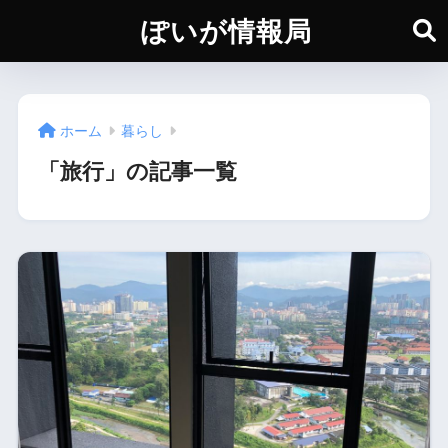
ぽいが情報局
ホーム
暮らし
「旅行」の記事一覧