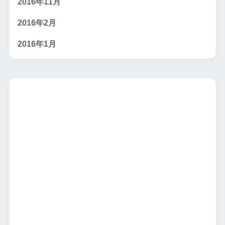
2016年11月
2016年2月
2016年1月