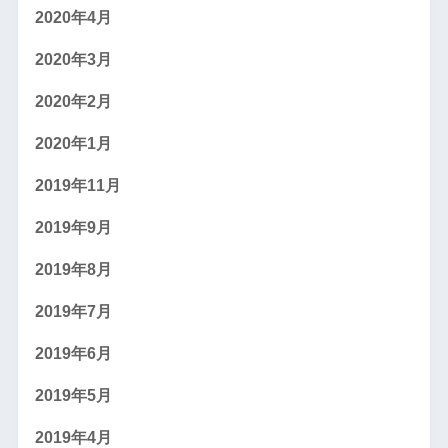
2020年4月
2020年3月
2020年2月
2020年1月
2019年11月
2019年9月
2019年8月
2019年7月
2019年6月
2019年5月
2019年4月