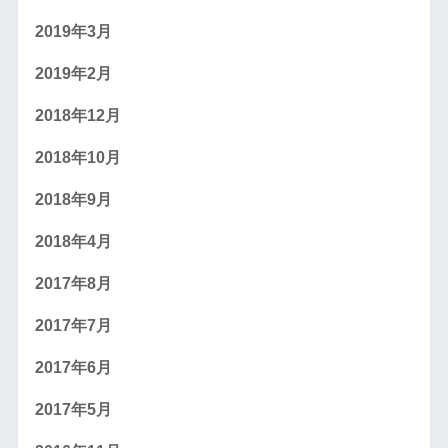
2019年3月
2019年2月
2018年12月
2018年10月
2018年9月
2018年4月
2017年8月
2017年7月
2017年6月
2017年5月