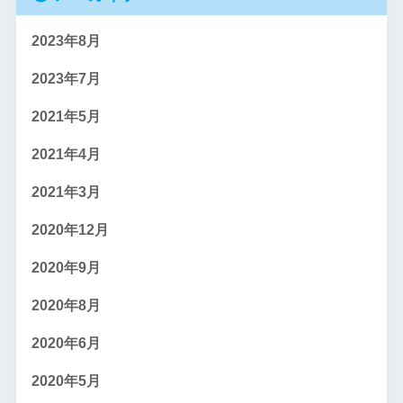
2023年8月
2023年7月
2021年5月
2021年4月
2021年3月
2020年12月
2020年9月
2020年8月
2020年6月
2020年5月