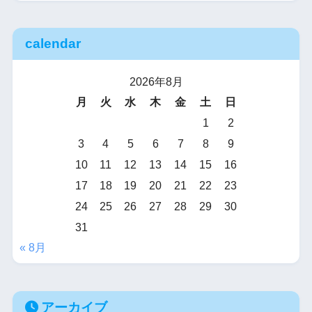
calendar
2026年8月
月
火
水
木
金
土
日
1
2
3
4
5
6
7
8
9
10
11
12
13
14
15
16
17
18
19
20
21
22
23
24
25
26
27
28
29
30
31
« 8月
アーカイブ