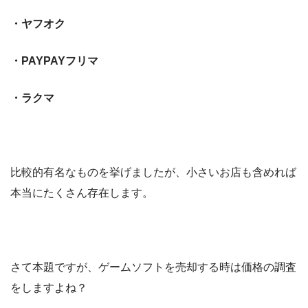
・ヤフオク
・PAYPAYフリマ
・ラクマ
比較的有名なものを挙げましたが、小さいお店も含めれば
本当にたくさん存在します。
さて本題ですが、ゲームソフトを売却する時は価格の調査
をしますよね？