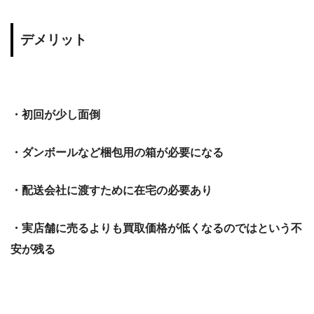
デメリット
・初回が少し面倒
・ダンボールなど梱包用の箱が必要になる
・配送会社に渡すために在宅の必要あり
・実店舗に売るよりも買取価格が低くなるのではという不
安が残る