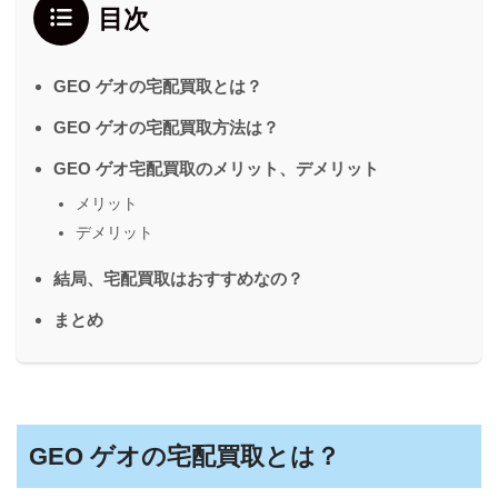
目次
GEO ゲオの宅配買取とは？
GEO ゲオの宅配買取方法は？
GEO ゲオ宅配買取のメリット、デメリット
メリット
デメリット
結局、宅配買取はおすすめなの？
まとめ
GEO ゲオの宅配買取とは？