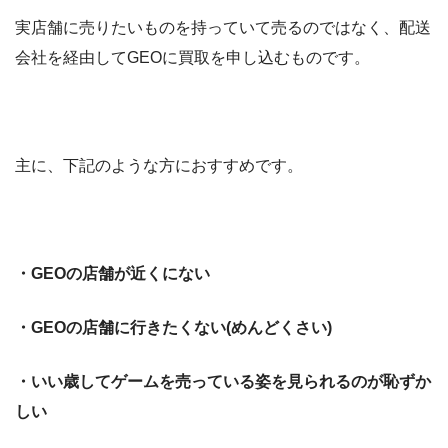
実店舗に売りたいものを持っていて売るのではなく、配送
会社を経由してGEOに買取を申し込むものです。
主に、下記のような方におすすめです。
・GEOの店舗が近くにない
・GEOの店舗に行きたくない(めんどくさい)
・いい歳してゲームを売っている姿を見られるのが恥ずか
しい