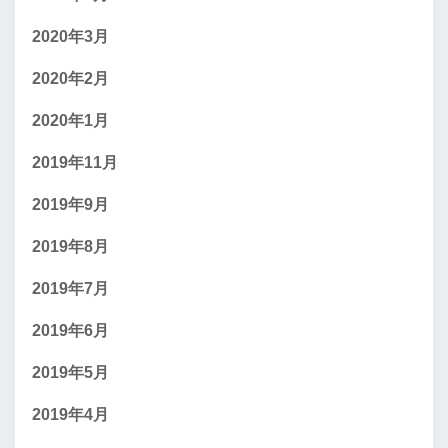
2020年3月
2020年2月
2020年1月
2019年11月
2019年9月
2019年8月
2019年7月
2019年6月
2019年5月
2019年4月