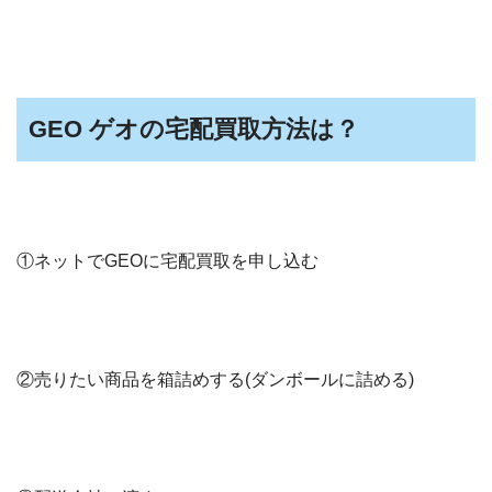
GEO ゲオの宅配買取方法は？
①ネットでGEOに宅配買取を申し込む
②売りたい商品を箱詰めする(ダンボールに詰める)