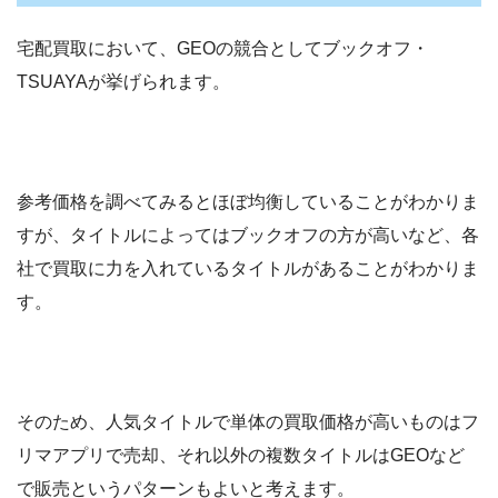
宅配買取において、GEOの競合としてブックオフ・
TSUAYAが挙げられます。
参考価格を調べてみるとほぼ均衡していることがわかりま
すが、タイトルによってはブックオフの方が高いなど、各
社で買取に力を入れているタイトルがあることがわかりま
す。
そのため、人気タイトルで単体の買取価格が高いものはフ
リマアプリで売却、それ以外の複数タイトルはGEOなど
で販売というパターンもよいと考えます。