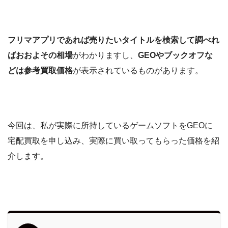
フリマアプリであれば売りたいタイトルを検索して調べれ
ばおおよその相場
がわかりますし、
GEOやブックオフな
どは参考買取価格
が表示されているものがあります。
今回は、私が実際に所持しているゲームソフトをGEOに
宅配買取を申し込み、実際に買い取ってもらった価格を紹
介します。