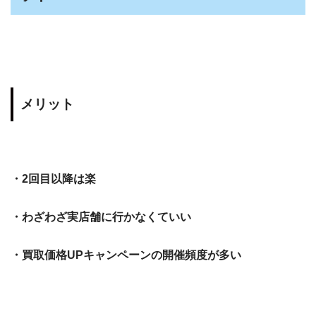
メリット
・2回目以降は楽
・わざわざ実店舗に行かなくていい
・買取価格UPキャンペーンの開催頻度が多い