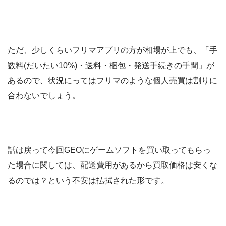
ただ、少しくらいフリマアプリの方が相場が上でも、「手
数料(だいたい10%)・送料・梱包・発送手続きの手間」が
あるので、状況にってはフリマのような個人売買は割りに
合わないでしょう。
話は戻って今回GEOにゲームソフトを買い取ってもらっ
た場合に関しては、配送費用があるから買取価格は安くな
るのでは？という不安は払拭された形です。