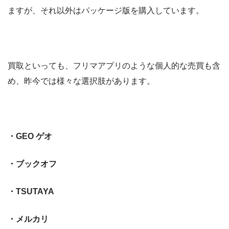
ますが、それ以外はパッケージ版を購入しています。
買取といっても、フリマアプリのような個人的な売買も含
め、昨今では様々な選択肢があります。
・GEO ゲオ
・ブックオフ
・TSUTAYA
・メルカリ