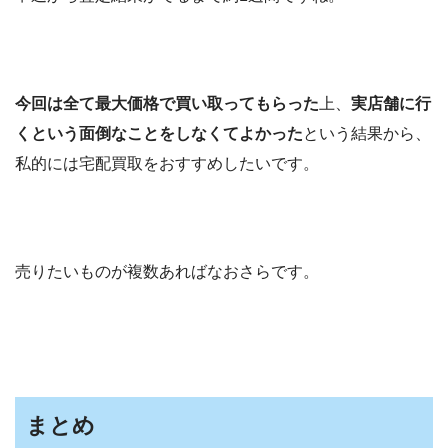
今回は全て最大価格で買い取ってもらった
上、
実店舗に行
くという面倒なことをしなくてよかった
という結果から、
私的には宅配買取をおすすめしたいです。
売りたいものが複数あればなおさらです。
まとめ