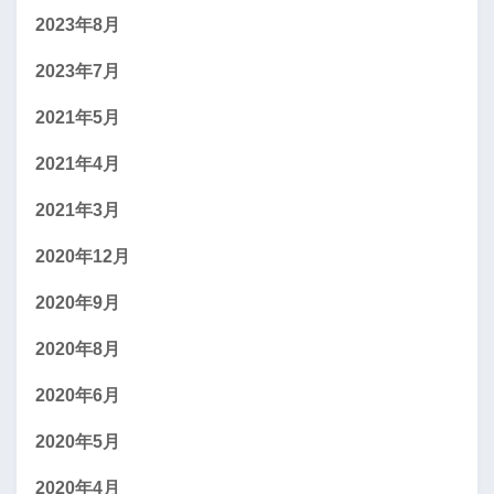
2023年8月
2023年7月
2021年5月
2021年4月
2021年3月
2020年12月
2020年9月
2020年8月
2020年6月
2020年5月
2020年4月