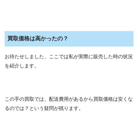
買取価格は高かったの？
お待たせしました、ここでは私が実際に販売した時の状況
を紹介します。
この手の買取では、配送費用があるから買取価格は安くな
るのでは？という疑問が残ります。