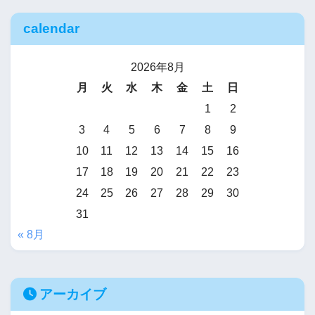
calendar
2026年8月
月
火
水
木
金
土
日
1
2
3
4
5
6
7
8
9
10
11
12
13
14
15
16
17
18
19
20
21
22
23
24
25
26
27
28
29
30
31
« 8月
アーカイブ