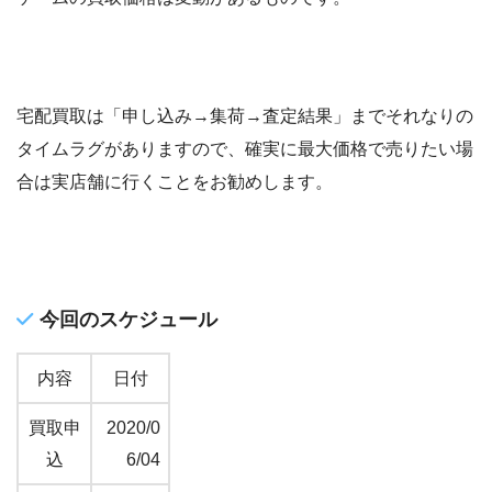
宅配買取は「申し込み→集荷→査定結果」までそれなりの
タイムラグがありますので、確実に最大価格で売りたい場
合は実店舗に行くことをお勧めします。
今回のスケジュール
内容
日付
買取申
2020/0
込
6/04