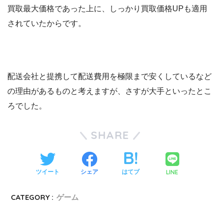
買取最大価格であった上に、しっかり買取価格UPも適用
されていたからです。
配送会社と提携して配送費用を極限まで安くしているなど
の理由があるものと考えますが、さすが大手といったとこ
ろでした。
SHARE
LINE
ツイート
シェア
はてブ
CATEGORY :
ゲーム