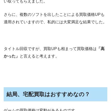
い取ってもらえました。
さらに、複数のソフトを出したことによる買取価格UPも
適用されていますので、私的には大変満足な結果でした。
タイトル回収ですが、買取UPも相まって買取価格は
「高
かった」
と言えると考えます。
結局、宅配買取はおすすめなの？
ゲームの買取価格は変動があるものです。