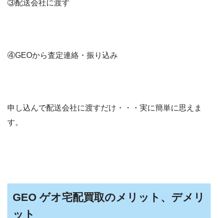
③配送会社に渡す
④GEOから査定連絡・振り込み
申し込んで配送会社に渡すだけ・・・実に簡単に思えま
す。
GEO ゲオ宅配買取のメリット、デメリ
ット