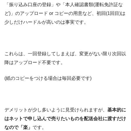
「振り込み口座の登録」や「本人確認書類(運転免許証な
ど)」のアップロード or コピーの用意など、初回(1回目)は
少しだけハードルが高いのは事実です。
これらは、一回登録してしまえば、変更がない限り次回以
降はアップロード不要です。
(紙のコピーをつける場合は毎回必要です)
デメリットが少し多いように見受けられますが、
基本的に
はネットで申し込んで売りたいものを配送会社に渡すだけ
なので「楽」
です。