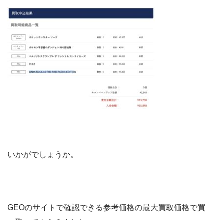
いかがでしょうか。
GEOのサイトで確認できる参考価格の最大買取価格で買