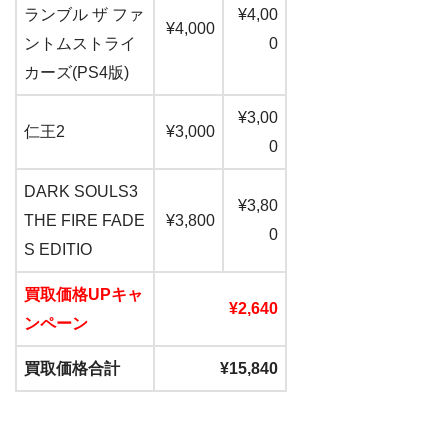
ランブル ザ ファ
¥4,00
¥4,000
ントムストライ
0
カーズ(PS4版)
¥3,00
仁王2
¥3,000
0
DARK SOULS3
¥3,80
THE FIRE FADE
¥3,800
0
S EDITIO
買取価格UPキャ
¥2,640
ンペーン
買取価格合計
¥15,840