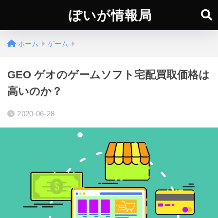
ぽいが情報局
ホーム
ゲーム
GEO ゲオのゲームソフト宅配買取価格は
高いのか？
2020-06-28