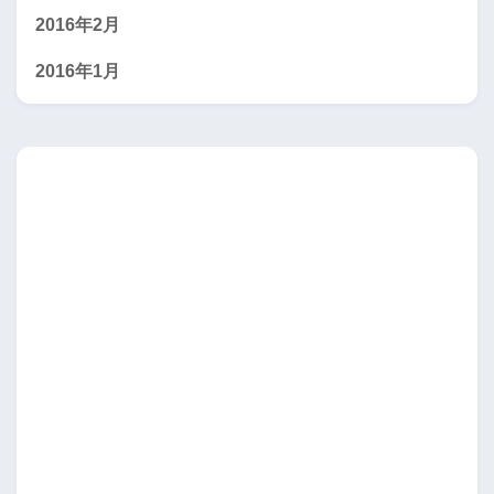
2016年2月
2016年1月