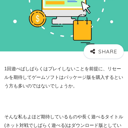
1回遊べばしばらくはプレイしないことを前提に、リセー
ルを期待してゲームソフトはパッケージ版を購入するとい
う方も多いのではないでしょうか。
そんな私もよほど期待しているものや長く遊べるタイトル
(ネット対戦でしばらく遊べる)はダウンロード版としてい