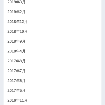
2019年3月
2019年2月
2018年12月
2018年10月
2018年9月
2018年4月
2017年8月
2017年7月
2017年6月
2017年5月
2016年11月