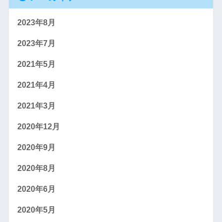
2023年8月
2023年7月
2021年5月
2021年4月
2021年3月
2020年12月
2020年9月
2020年8月
2020年6月
2020年5月