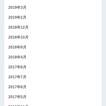
2019年3月
2019年2月
2018年12月
2018年10月
2018年9月
2018年4月
2017年8月
2017年7月
2017年6月
2017年5月