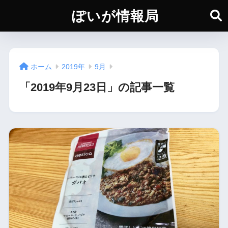
ぽいが情報局
ホーム
2019年
9月
「2019年9月23日」の記事一覧