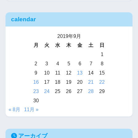
calendar
2019年9月
月
火
水
木
金
土
日
1
2
3
4
5
6
7
8
9
10
11
12
13
14
15
16
17
18
19
20
21
22
23
24
25
26
27
28
29
30
« 8月
11月 »
アーカイブ