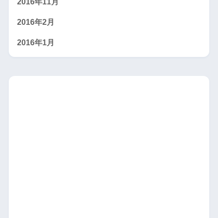
2016年11月
2016年2月
2016年1月