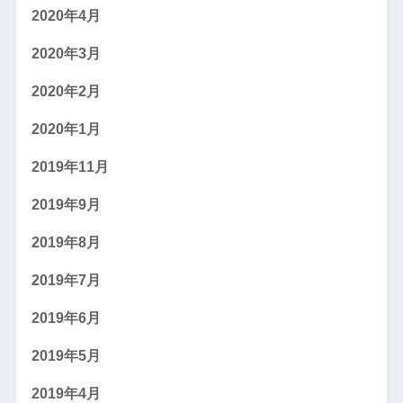
2020年4月
2020年3月
2020年2月
2020年1月
2019年11月
2019年9月
2019年8月
2019年7月
2019年6月
2019年5月
2019年4月