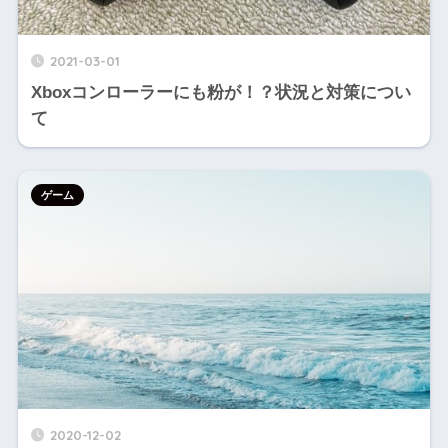
2021-03-01
Xboxコンローラーにも粉が！？状況と対策につい
て
ゲーム
2020-12-02