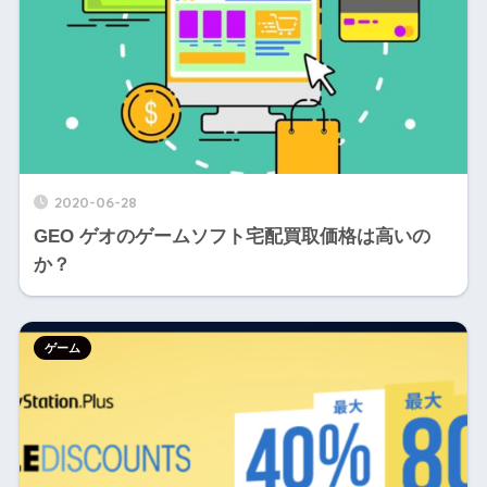
2020-06-28
GEO ゲオのゲームソフト宅配買取価格は高いの
か？
ゲーム