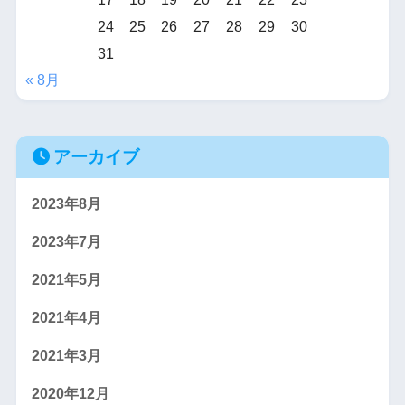
24
25
26
27
28
29
30
31
« 8月
アーカイブ
2023年8月
2023年7月
2021年5月
2021年4月
2021年3月
2020年12月