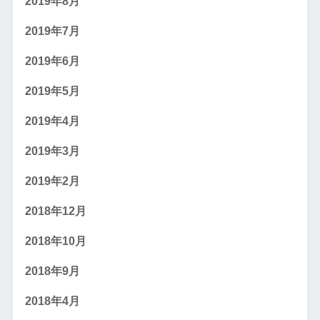
2019年8月
2019年7月
2019年6月
2019年5月
2019年4月
2019年3月
2019年2月
2018年12月
2018年10月
2018年9月
2018年4月