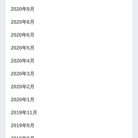
2020年9月
2020年8月
2020年6月
2020年5月
2020年4月
2020年3月
2020年2月
2020年1月
2019年11月
2019年9月