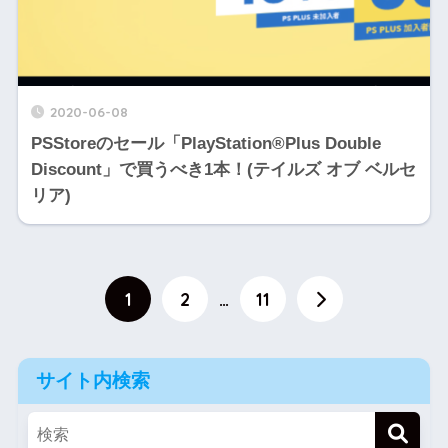
2020-06-08
PSStoreのセール「PlayStation®Plus Double
Discount」で買うべき1本！(テイルズ オブ ベルセ
リア)
1
2
…
11
サイト内検索