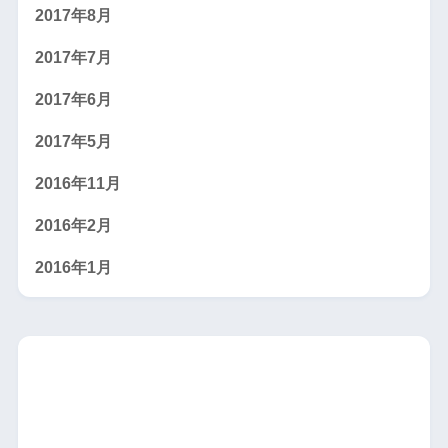
2017年8月
2017年7月
2017年6月
2017年5月
2016年11月
2016年2月
2016年1月