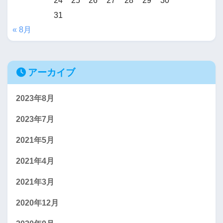
24
25
26
27
28
29
30
31
« 8月
アーカイブ
2023年8月
2023年7月
2021年5月
2021年4月
2021年3月
2020年12月