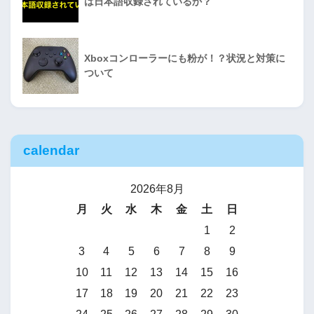
は日本語収録されているか？
Xboxコンローラーにも粉が！？状況と対策に
ついて
calendar
2026年8月
月
火
水
木
金
土
日
1
2
3
4
5
6
7
8
9
10
11
12
13
14
15
16
17
18
19
20
21
22
23