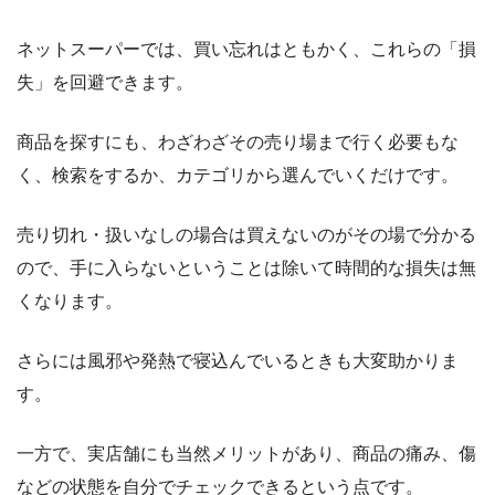
ネットスーパーでは、買い忘れはともかく、これらの「損
失」を回避できます。
商品を探すにも、わざわざその売り場まで行く必要もな
く、検索をするか、カテゴリから選んでいくだけです。
売り切れ・扱いなしの場合は買えないのがその場で分かる
ので、手に入らないということは除いて時間的な損失は無
くなります。
さらには風邪や発熱で寝込んでいるときも大変助かりま
す。
一方で、実店舗にも当然メリットがあり、商品の痛み、傷
などの状態を自分でチェックできるという点です。