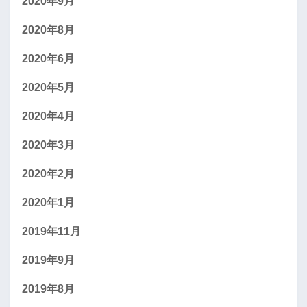
2020年9月
2020年8月
2020年6月
2020年5月
2020年4月
2020年3月
2020年2月
2020年1月
2019年11月
2019年9月
2019年8月