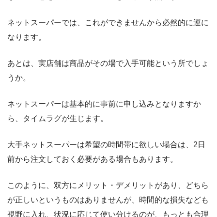
ネットスーパーでは、これができませんから必然的に運に
なります。
あとは、実店舗は商品がその場で入手可能という所でしょ
うか。
ネットスーパーは基本的に事前に申し込みとなりますか
ら、タイムラグが生じます。
大手ネットスーパーは希望の時間帯に欲しい場合は、2日
前から注文しておく必要がある場合もあります。
このように、双方にメリット・デメリットがあり、どちら
が正しいというものはありませんが、時間的な損失なども
視野に入れ、状況に応じて使い分けるのが、もっとも合理