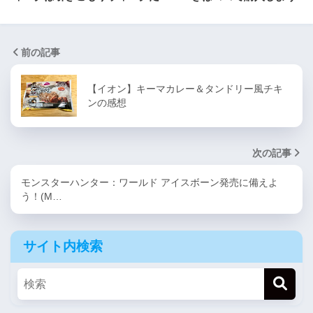
前の記事
【イオン】キーマカレー＆タンドリー風チキ
ンの感想
次の記事
モンスターハンター：ワールド アイスボーン発売に備えよ
う！(M…
サイト内検索