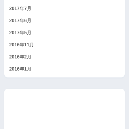
2017年7月
2017年6月
2017年5月
2016年11月
2016年2月
2016年1月