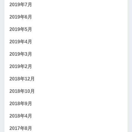
2019年7月
2019年6月
2019年5月
2019年4月
2019年3月
2019年2月
2018年12月
2018年10月
2018年9月
2018年4月
2017年8月