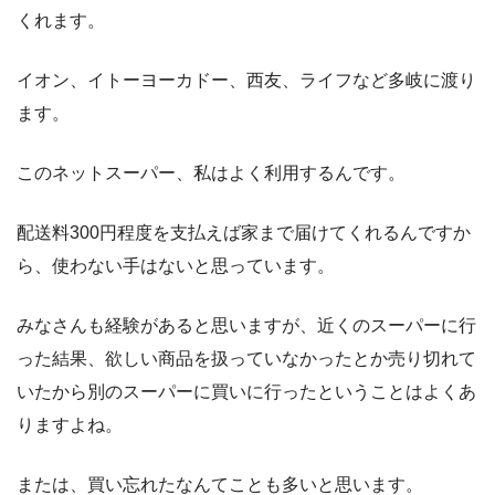
くれます。
イオン、イトーヨーカドー、西友、ライフなど多岐に渡り
ます。
このネットスーパー、私はよく利用するんです。
配送料300円程度を支払えば家まで届けてくれるんですか
ら、使わない手はないと思っています。
みなさんも経験があると思いますが、近くのスーパーに行
った結果、欲しい商品を扱っていなかったとか売り切れて
いたから別のスーパーに買いに行ったということはよくあ
りますよね。
または、買い忘れたなんてことも多いと思います。